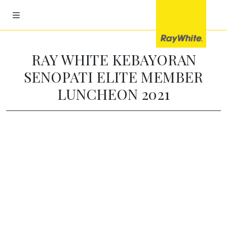
RAY WHITE KEBAYORAN
SENOPATI ELITE MEMBER
LUNCHEON 2021