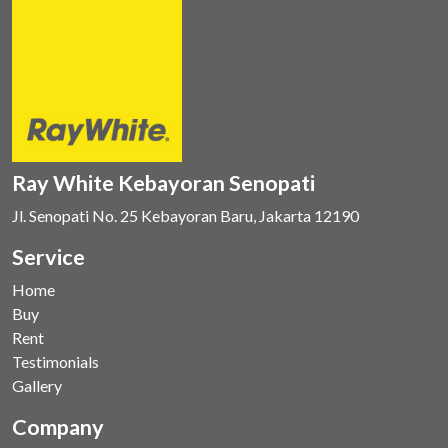
Ray White Kebayoran Senopati
Jl. Senopati No. 25 Kebayoran Baru, Jakarta 12190
Service
Home
Buy
Rent
Testimonials
Gallery
Company