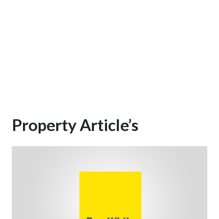
Property Article’s