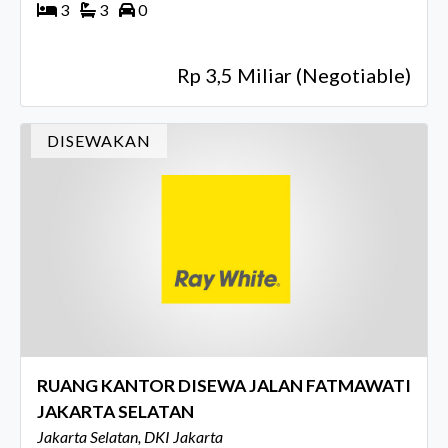
3
3
0
Rp 3,5 Miliar (Negotiable)
DISEWAKAN
RUANG KANTOR DISEWA JALAN FATMAWATI
JAKARTA SELATAN
Jakarta Selatan, DKI Jakarta