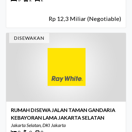
Rp 12,3 Miliar (Negotiable)
DISEWAKAN
RUMAH DISEWA JALAN TAMAN GANDARIA
KEBAYORAN LAMA JAKARTA SELATAN
Jakarta Selatan, DKI Jakarta