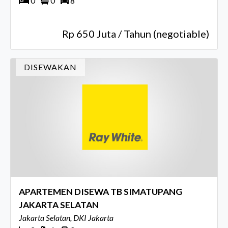
0
0
8
Rp 650 Juta / Tahun (negotiable)
DISEWAKAN
APARTEMEN DISEWA TB SIMATUPANG
JAKARTA SELATAN
Jakarta Selatan, DKI Jakarta