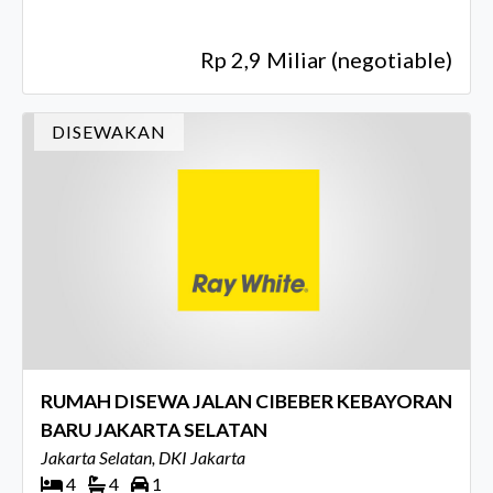
Rp 2,9 Miliar (negotiable)
DISEWAKAN
RUMAH DISEWA JALAN CIBEBER KEBAYORAN
BARU JAKARTA SELATAN
Jakarta Selatan, DKI Jakarta
4
4
1