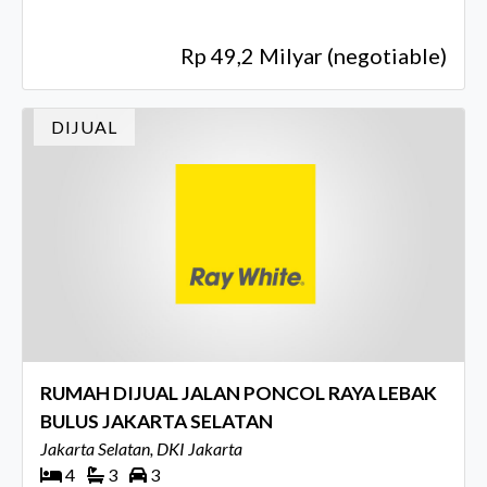
Rp 49,2 Milyar (negotiable)
DIJUAL
RUMAH DIJUAL JALAN PONCOL RAYA LEBAK
BULUS JAKARTA SELATAN
Jakarta Selatan, DKI Jakarta
4
3
3