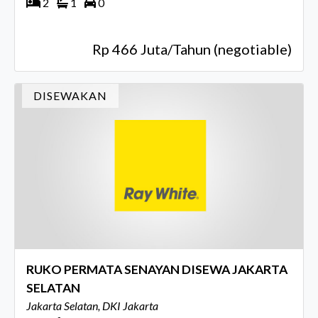
2
1
0
Rp 466 Juta/Tahun (negotiable)
DISEWAKAN
RUKO PERMATA SENAYAN DISEWA JAKARTA
SELATAN
Jakarta Selatan, DKI Jakarta