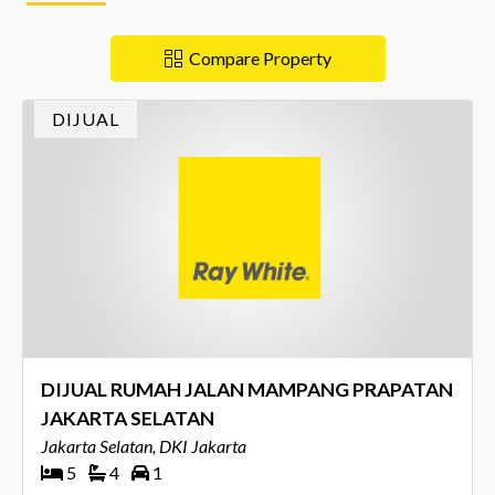
Compare Property
DIJUAL
DIJUAL RUMAH JALAN MAMPANG PRAPATAN
JAKARTA SELATAN
Jakarta Selatan, DKI Jakarta
5
4
1