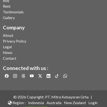
Buy
Rent
Testimonials
Gallery
Company
About
Privacy Policy
Legal
News
Contact
Connected with us :
©
2026
Copyright: PT. Mitra Kebayoran Grha |
Region :
Indonesia
Australia
New Zealand
Login