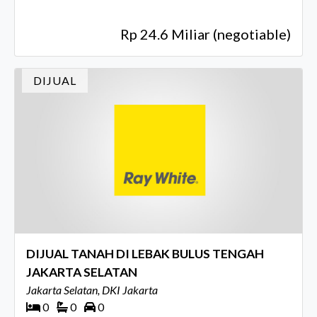
Rp 24.6 Miliar (negotiable)
DIJUAL
DIJUAL TANAH DI LEBAK BULUS TENGAH
JAKARTA SELATAN
Jakarta Selatan, DKI Jakarta
0
0
0