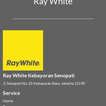
Ray White
Ray White Kebayoran Senopati
Jl. Senopati No. 25 Kebayoran Baru, Jakarta 12190
Service
Home