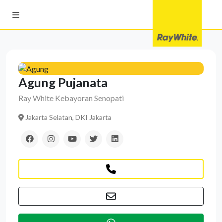
Agung Pujanata
Ray White Kebayoran Senopati
Jakarta Selatan, DKI Jakarta