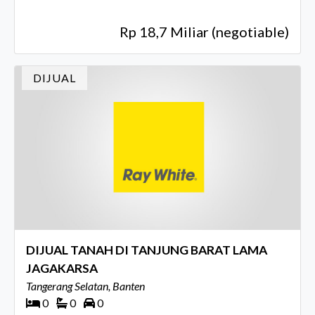
Rp 18,7 Miliar (negotiable)
DIJUAL
DIJUAL TANAH DI TANJUNG BARAT LAMA
JAGAKARSA
Tangerang Selatan, Banten
0
0
0