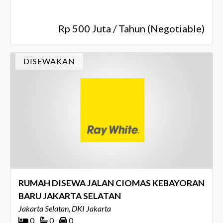
Rp 500 Juta / Tahun (Negotiable)
DISEWAKAN
RUMAH DISEWA JALAN CIOMAS KEBAYORAN
BARU JAKARTA SELATAN
Jakarta Selatan, DKI Jakarta
0
0
0